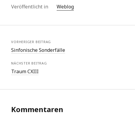
Veröffentlicht in
Weblog
VORHERIGER BEITRAG
Sinfonische Sonderfälle
NÄCHSTER BEITRAG
Traum CXIII
Kommentaren