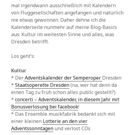
mal irgendwann ausschließlich mit Kalendern
von Fluggesellschaften angefangen und natürlich
nie etwas gewonnen. Daher dehne ich die
Kalenderseite nunmehr auf meine Blog-Basics
aus: Kultur im weitesten Sinne und alles, was
Dresden betrifft.
Los geht’s:
Kultur
* Der
Adventskalender der Semperoper
Dresden
*
Staatsoperette Dresden
(na, wer hat denn da
einen Tag zu früh schon alles public gestellt?)
*
concerti – Adventskalender, in diesem Jahr mit
Bonusverlosung bei facebook
!
* Das Ensemble musikfabrik bedankt sich mit
einer kleinen
Lotterie an den vier
Adventssonntagen
und verlost CDs