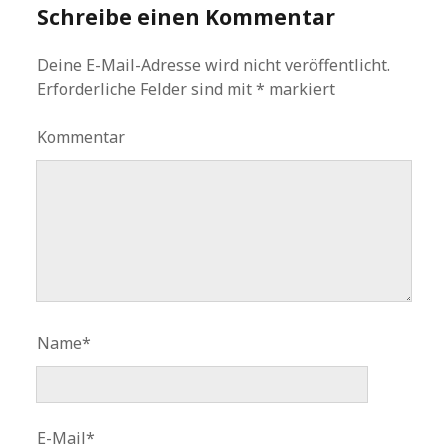
Schreibe einen Kommentar
Deine E-Mail-Adresse wird nicht veröffentlicht.
Erforderliche Felder sind mit
*
markiert
Kommentar
Name*
E-Mail*