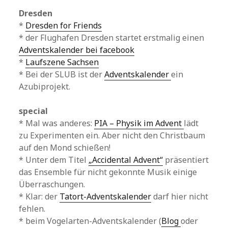
Dresden
*
Dresden for Friends
* der Flughafen Dresden startet erstmalig einen
Adventskalender bei facebook
*
Laufszene Sachsen
* Bei der SLUB ist der
Adventskalender
ein
Azubiprojekt.
special
* Mal was anderes:
PIA – Physik im Advent
lädt
zu Experimenten ein. Aber nicht den Christbaum
auf den Mond schießen!
* Unter dem Titel
„Accidental Advent“
präsentiert
das Ensemble für nicht gekonnte Musik einige
Überraschungen.
* Klar: der
Tatort-Adventskalender
darf hier nicht
fehlen.
* beim Vogelarten-Adventskalender (
Blog
oder