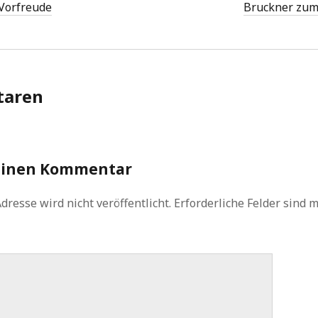
 Vorfreude
Bruckner zum
aren
einen Kommentar
dresse wird nicht veröffentlicht.
Erforderliche Felder sind 