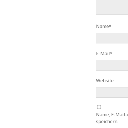
Name*
E-Mail*
Website
Name, E-Mail-
speichern.