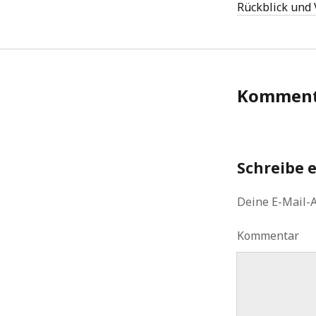
Rückblick und
Komment
Schreibe 
Deine E-Mail-A
Kommentar