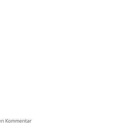
ten Kommentar