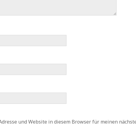
Adresse und Website in diesem Browser für meinen nächs