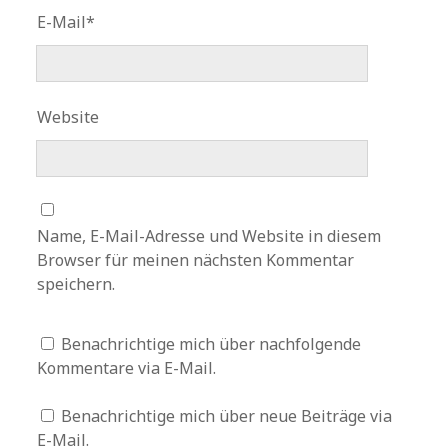
E-Mail*
Website
Name, E-Mail-Adresse und Website in diesem
Browser für meinen nächsten Kommentar
speichern.
Benachrichtige mich über nachfolgende
Kommentare via E-Mail.
Benachrichtige mich über neue Beiträge via
E-Mail.