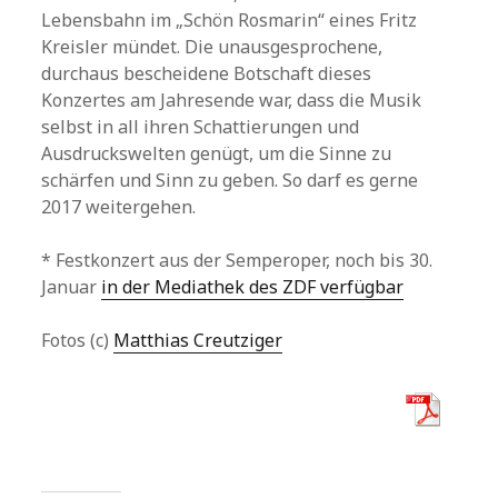
Lebensbahn im „Schön Rosmarin“ eines Fritz
Kreisler mündet. Die unausgesprochene,
durchaus bescheidene Botschaft dieses
Konzertes am Jahresende war, dass die Musik
selbst in all ihren Schattierungen und
Ausdruckswelten genügt, um die Sinne zu
schärfen und Sinn zu geben. So darf es gerne
2017 weitergehen.
* Festkonzert aus der Semperoper, noch bis 30.
Januar
in der Mediathek des ZDF verfügbar
Fotos (c)
Matthias Creutziger