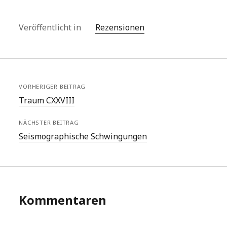
Veröffentlicht in
Rezensionen
VORHERIGER BEITRAG
Traum CXXVIII
NÄCHSTER BEITRAG
Seismographische Schwingungen
Kommentaren