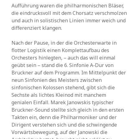
Aufführung waren die philharmonischen Bläser,
die eindrucksvoll mit dem Chorsatz verschmolzen
und auch in solistischen Linien immer weich und
differenziert klangen.
Nach der Pause, in der die Orchesterwarte in
flotter Logistik einen Komplettaufbau des
Orchesters hinlegten, – auch das will einmal
geübt sein – stand die 6. Sinfonie A-Dur von
Bruckner auf dem Programm. Im Mittelpunkt der
neun Sinfonien des Meisters zwischen
sinfonischen Kolossen stehend, gibt sich die
Sechste als lichtes Kleinod mit manchem
genialen Einfall. Marek Janowskis typischer
Bruckner-Sound stellte sich gleich in den ersten
Takten ein, denn die Philharmoniker und der
Dirigent verstehen sich und die schwingende
Vorwärtsbewegung, auf der Janowski die