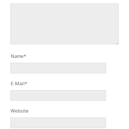
Name*
E-Mail*
Website