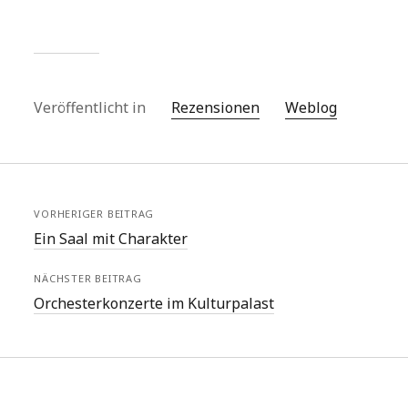
Veröffentlicht in
Rezensionen
Weblog
VORHERIGER BEITRAG
Ein Saal mit Charakter
NÄCHSTER BEITRAG
Orchesterkonzerte im Kulturpalast