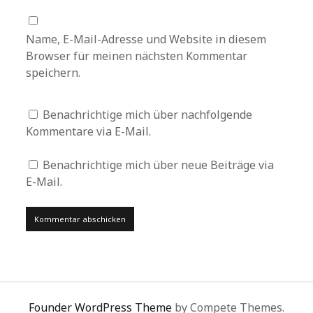
Name, E-Mail-Adresse und Website in diesem
Browser für meinen nächsten Kommentar
speichern.
Benachrichtige mich über nachfolgende
Kommentare via E-Mail.
Benachrichtige mich über neue Beiträge via
E-Mail.
Founder WordPress Theme
by Compete Themes.