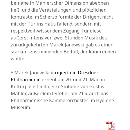
beinahe in Mahlerscher Dimension abebben
ließ, und die Verästelungen und plötzlichen
Kontraste im Scherzo formte der Dirigent nicht
mit der Tür ins Haus fallend, sondern mit
respektvoll-wissendem Zugang. Für diese
äußerst intensiven zwei Stunden Musik des
zurückgekehrten Marek Janowski gab es einen
starken, zustimmenden Beifall, der kaum enden
wollte.
* Marek Janowski
dirigiert die Dresdner
Philharmonie
erneut am 20. und 21. Mai im
Kulturpalast mit der 6. Sinfonie von Gustav
Mahler, außerdem leitet er am 21.5. auch das
Philharmonische Kammerorchester im Hygiene-
Museum.