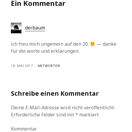
Ein Kommentar
derbaum
ich freu mich ungemein auf den 20.
— danke
für die worte und erklärungen.
18. MAI 2017
ANTWORTEN
Schreibe einen Kommentar
Deine E-Mail-Adresse wird nicht veröffentlicht.
Erforderliche Felder sind mit
*
markiert
Kommentar