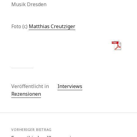
Musik Dresden
Foto (c)
Matthias Creutziger
Veröffentlicht in
Interviews
Rezensionen
VORHERIGER BEITRAG