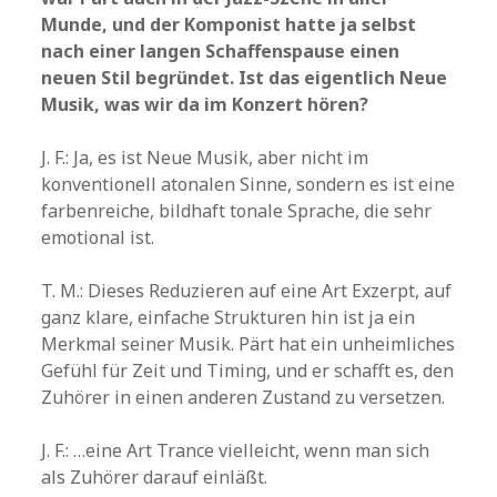
Munde, und der Komponist hatte ja selbst
nach einer langen Schaffenspause einen
neuen Stil begründet. Ist das eigentlich Neue
Musik, was wir da im Konzert hören?
J. F.: Ja, es ist Neue Musik, aber nicht im
konventionell atonalen Sinne, sondern es ist eine
farbenreiche, bildhaft tonale Sprache, die sehr
emotional ist.
T. M.: Dieses Reduzieren auf eine Art Exzerpt, auf
ganz klare, einfache Strukturen hin ist ja ein
Merkmal seiner Musik. Pärt hat ein unheimliches
Gefühl für Zeit und Timing, und er schafft es, den
Zuhörer in einen anderen Zustand zu versetzen.
J. F.: …eine Art Trance vielleicht, wenn man sich
als Zuhörer darauf einläßt.