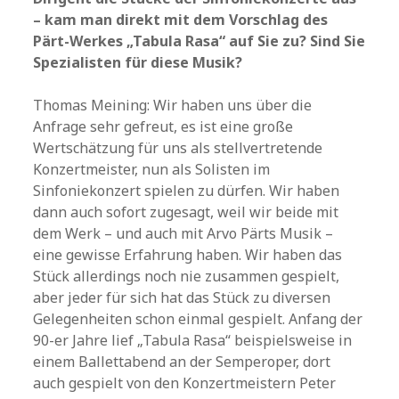
– kam man direkt mit dem Vorschlag des
Pärt-Werkes „Tabula Rasa“ auf Sie zu? Sind Sie
Spezialisten für diese Musik?
Thomas Meining: Wir haben uns über die
Anfrage sehr gefreut, es ist eine große
Wertschätzung für uns als stellvertretende
Konzertmeister, nun als Solisten im
Sinfoniekonzert spielen zu dürfen. Wir haben
dann auch sofort zugesagt, weil wir beide mit
dem Werk – und auch mit Arvo Pärts Musik –
eine gewisse Erfahrung haben. Wir haben das
Stück allerdings noch nie zusammen gespielt,
aber jeder für sich hat das Stück zu diversen
Gelegenheiten schon einmal gespielt. Anfang der
90-er Jahre lief „Tabula Rasa“ beispielsweise in
einem Ballettabend an der Semperoper, dort
auch gespielt von den Konzertmeistern Peter