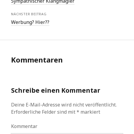
Sympathischer Klangmagier
NÄCHSTER BEITRAG
Werbung? Hier??
Kommentaren
Schreibe einen Kommentar
Deine E-Mail-Adresse wird nicht veröffentlicht.
Erforderliche Felder sind mit
*
markiert
Kommentar