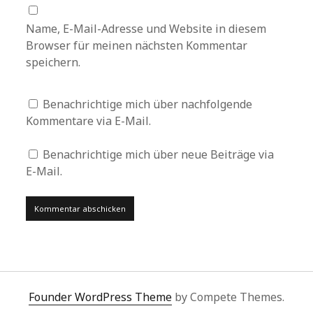
Name, E-Mail-Adresse und Website in diesem
Browser für meinen nächsten Kommentar
speichern.
Benachrichtige mich über nachfolgende
Kommentare via E-Mail.
Benachrichtige mich über neue Beiträge via
E-Mail.
Founder WordPress Theme
by Compete Themes.