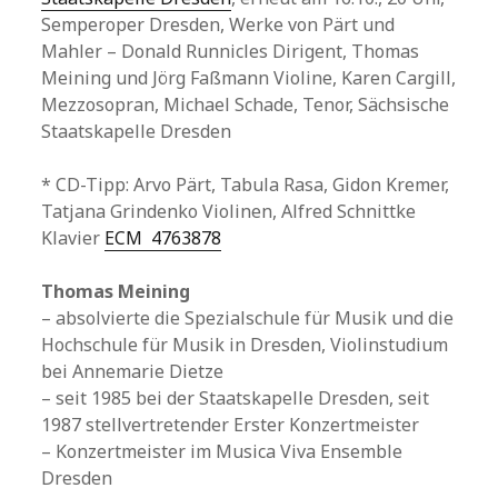
Semperoper Dresden, Werke von Pärt und
Mahler – Donald Runnicles Dirigent, Thomas
Meining und Jörg Faßmann Violine, Karen Cargill,
Mezzosopran, Michael Schade, Tenor, Sächsische
Staatskapelle Dresden
* CD-Tipp: Arvo Pärt, Tabula Rasa, Gidon Kremer,
Tatjana Grindenko Violinen, Alfred Schnittke
Klavier
ECM 4763878
Thomas Meining
– absolvierte die Spezialschule für Musik und die
Hochschule für Musik in Dresden, Violinstudium
bei Annemarie Dietze
– seit 1985 bei der Staatskapelle Dresden, seit
1987 stellvertretender Erster Konzertmeister
– Konzertmeister im Musica Viva Ensemble
Dresden