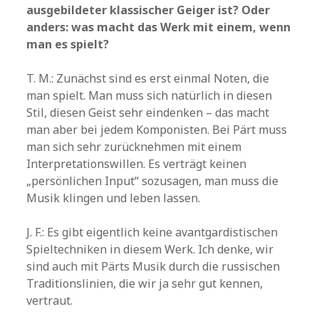
ausgebildeter klassischer Geiger ist? Oder
anders: was macht das Werk mit einem, wenn
man es spielt?
T. M.: Zunächst sind es erst einmal Noten, die
man spielt. Man muss sich natürlich in diesen
Stil, diesen Geist sehr eindenken – das macht
man aber bei jedem Komponisten. Bei Pärt muss
man sich sehr zurücknehmen mit einem
Interpretationswillen. Es verträgt keinen
„persönlichen Input“ sozusagen, man muss die
Musik klingen und leben lassen.
J. F.: Es gibt eigentlich keine avantgardistischen
Spieltechniken in diesem Werk. Ich denke, wir
sind auch mit Pärts Musik durch die russischen
Traditionslinien, die wir ja sehr gut kennen,
vertraut.