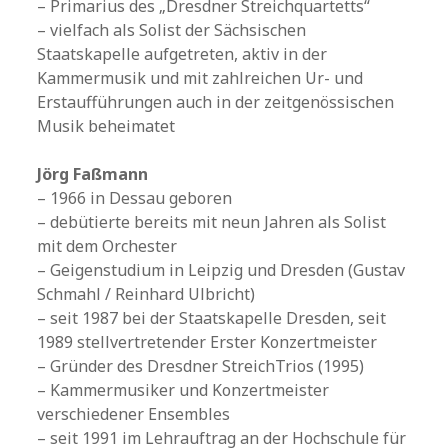
– Primarius des „Dresdner Streichquartetts“
– vielfach als Solist der Sächsischen
Staatskapelle aufgetreten, aktiv in der
Kammermusik und mit zahlreichen Ur- und
Erstaufführungen auch in der zeitgenössischen
Musik beheimatet
Jörg Faßmann
– 1966 in Dessau geboren
– debütierte bereits mit neun Jahren als Solist
mit dem Orchester
– Geigenstudium in Leipzig und Dresden (Gustav
Schmahl / Reinhard Ulbricht)
– seit 1987 bei der Staatskapelle Dresden, seit
1989 stellvertretender Erster Konzertmeister
– Gründer des Dresdner StreichTrios (1995)
– Kammermusiker und Konzertmeister
verschiedener Ensembles
– seit 1991 im Lehrauftrag an der Hochschule für