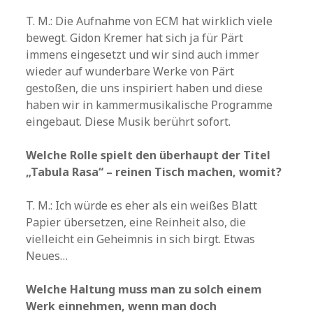
T. M.: Die Aufnahme von ECM hat wirklich viele
bewegt. Gidon Kremer hat sich ja für Pärt
immens eingesetzt und wir sind auch immer
wieder auf wunderbare Werke von Pärt
gestoßen, die uns inspiriert haben und diese
haben wir in kammermusikalische Programme
eingebaut. Diese Musik berührt sofort.
Welche Rolle spielt den überhaupt der Titel
„Tabula Rasa“ – reinen Tisch machen, womit?
T. M.: Ich würde es eher als ein weißes Blatt
Papier übersetzen, eine Reinheit also, die
vielleicht ein Geheimnis in sich birgt. Etwas
Neues…
Welche Haltung muss man zu solch einem
Werk einnehmen, wenn man doch