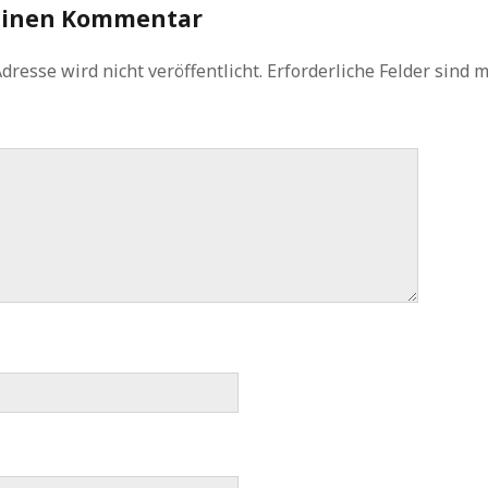
einen Kommentar
dresse wird nicht veröffentlicht.
Erforderliche Felder sind 