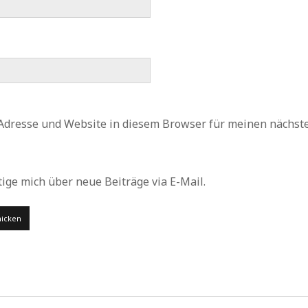
Adresse und Website in diesem Browser für meinen nächs
ige mich über neue Beiträge via E-Mail.