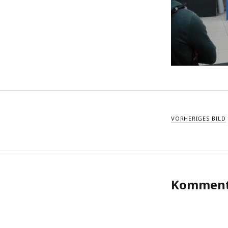
VORHERIGES BILD
Komment