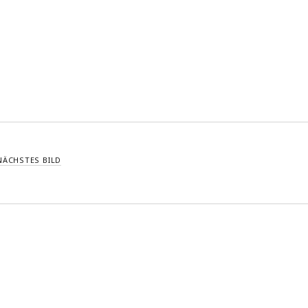
NÄCHSTES BILD