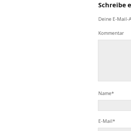
Schreibe 
Deine E-Mail-A
Kommentar
Name*
E-Mail*