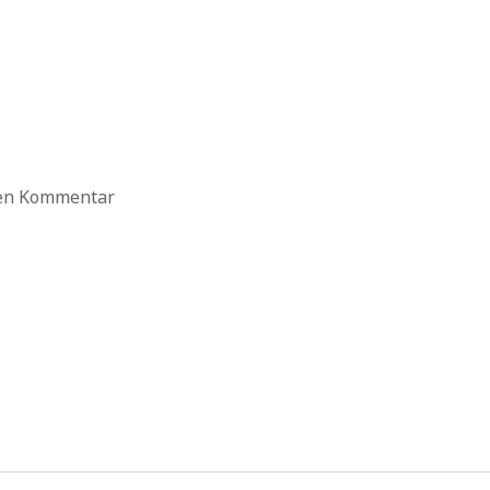
ten Kommentar