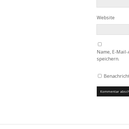
Website
Name, E-Mail-
speichern.
Benachricht