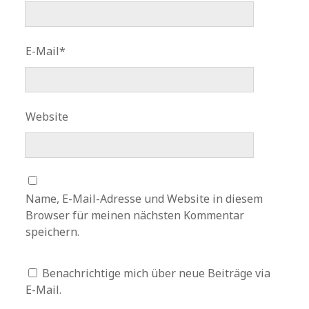
E-Mail*
Website
Name, E-Mail-Adresse und Website in diesem
Browser für meinen nächsten Kommentar
speichern.
Benachrichtige mich über neue Beiträge via
E-Mail.