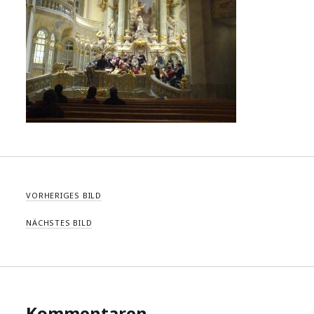
VORHERIGES BILD
NÄCHSTES BILD
Kommentaren