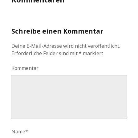
Schreibe einen Kommentar
Deine E-Mail-Adresse wird nicht veröffentlicht.
Erforderliche Felder sind mit
*
markiert
Kommentar
Name*