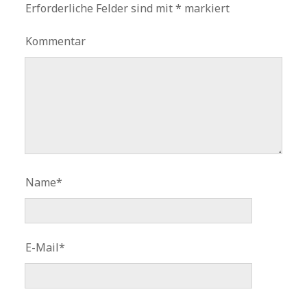
Erforderliche Felder sind mit
*
markiert
Kommentar
Name*
E-Mail*