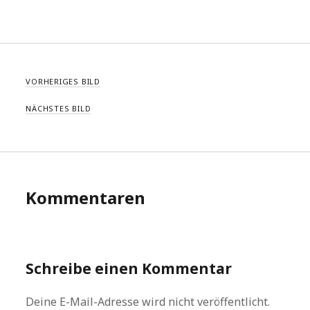
VORHERIGES BILD
NÄCHSTES BILD
Kommentaren
Schreibe einen Kommentar
Deine E-Mail-Adresse wird nicht veröffentlicht.