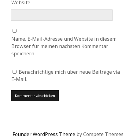
Website
Name, E-Mail-Adresse und Website in diesem
Browser für meinen nächsten Kommentar
speichern.
Benachrichtige mich über neue Beiträge via
E-Mail.
Founder WordPress Theme
by Compete Themes.