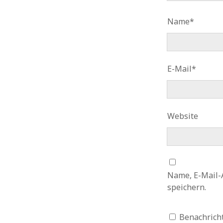
Name*
E-Mail*
Website
Name, E-Mail-
speichern.
Benachricht