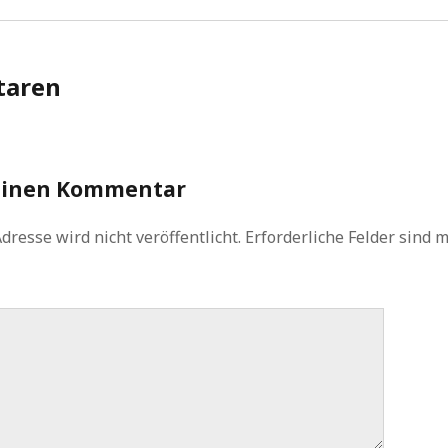
aren
einen Kommentar
dresse wird nicht veröffentlicht.
Erforderliche Felder sind 