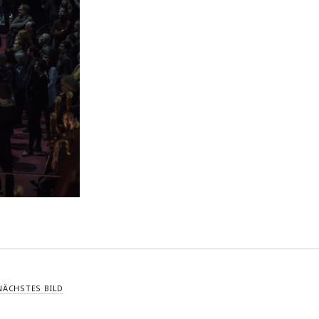
NÄCHSTES BILD