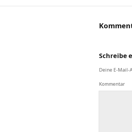
Komment
Schreibe 
Deine E-Mail-A
Kommentar