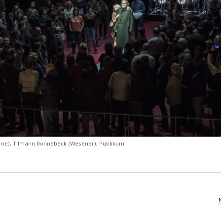
rie), Tilmann Rönnebeck (Wesener), Publikum