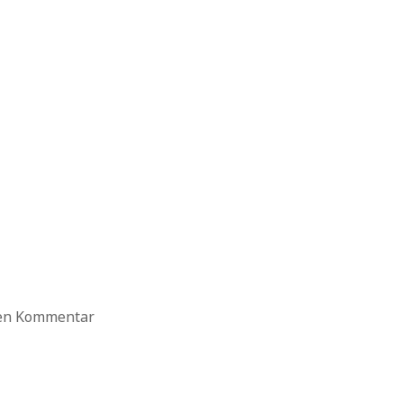
ten Kommentar