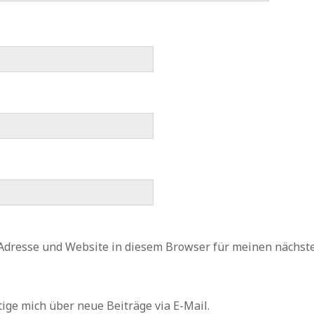
Adresse und Website in diesem Browser für meinen nächs
ige mich über neue Beiträge via E-Mail.