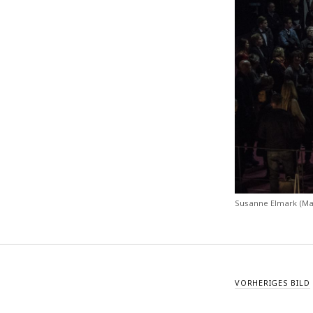
Susanne Elmark (Ma
VORHERIGES BILD