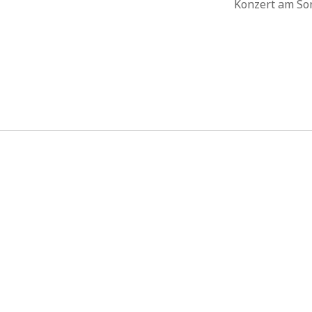
Konzert am So