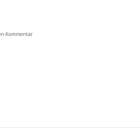
ten Kommentar