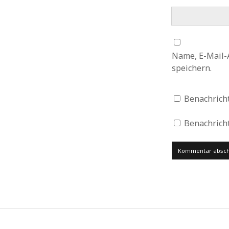
Name, E-Mail-
speichern.
Benachrich
Benachricht