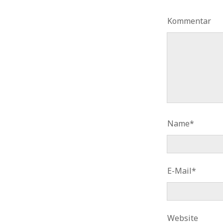
Kommentar
Name*
E-Mail*
Website