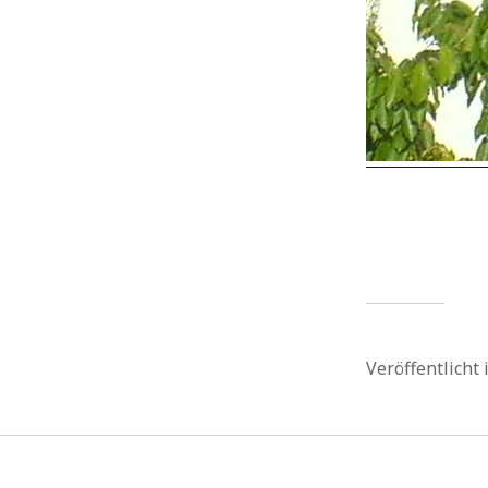
Veröffentlicht