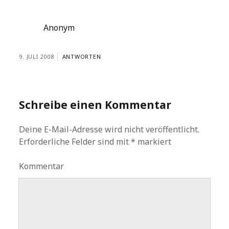
Anonym
9. JULI 2008
ANTWORTEN
Schreibe einen Kommentar
Deine E-Mail-Adresse wird nicht veröffentlicht.
Erforderliche Felder sind mit
*
markiert
Kommentar