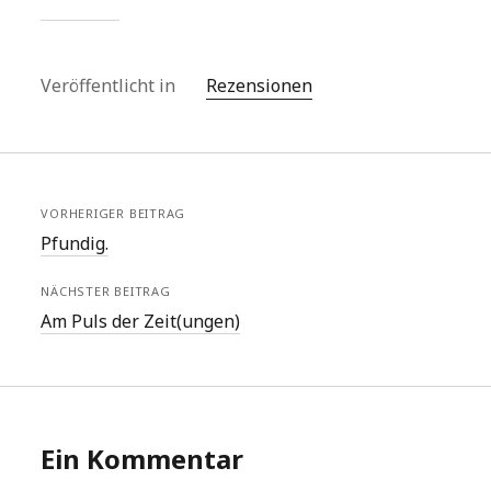
Veröffentlicht in
Rezensionen
VORHERIGER BEITRAG
Pfundig.
NÄCHSTER BEITRAG
Am Puls der Zeit(ungen)
Ein Kommentar