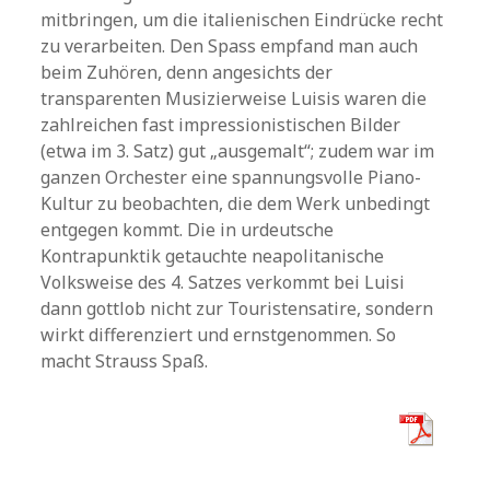
mitbringen, um die italienischen Eindrücke recht
zu verarbeiten. Den Spass empfand man auch
beim Zuhören, denn angesichts der
transparenten Musizierweise Luisis waren die
zahlreichen fast impressionistischen Bilder
(etwa im 3. Satz) gut „ausgemalt“; zudem war im
ganzen Orchester eine spannungsvolle Piano-
Kultur zu beobachten, die dem Werk unbedingt
entgegen kommt. Die in urdeutsche
Kontrapunktik getauchte neapolitanische
Volksweise des 4. Satzes verkommt bei Luisi
dann gottlob nicht zur Touristensatire, sondern
wirkt differenziert und ernstgenommen. So
macht Strauss Spaß.