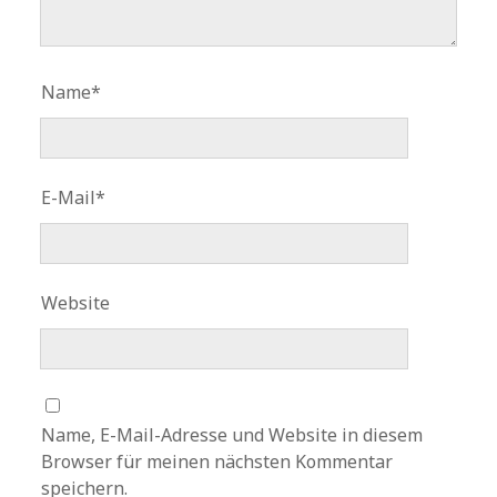
Name*
E-Mail*
Website
Name, E-Mail-Adresse und Website in diesem
Browser für meinen nächsten Kommentar
speichern.