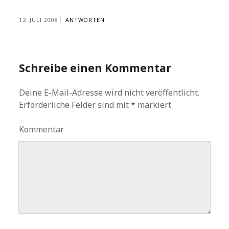
12. JULI 2008
ANTWORTEN
Schreibe einen Kommentar
Deine E-Mail-Adresse wird nicht veröffentlicht.
Erforderliche Felder sind mit
*
markiert
Kommentar