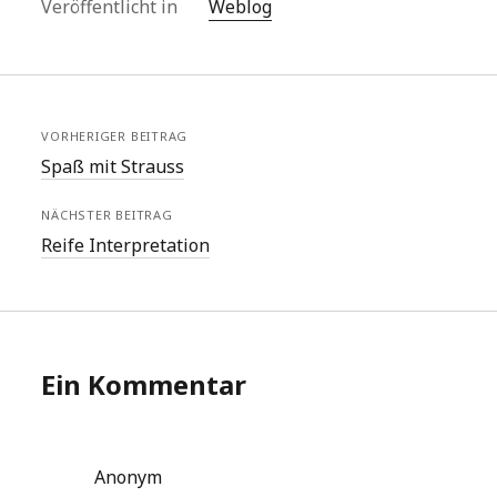
Veröffentlicht in
Weblog
VORHERIGER BEITRAG
Spaß mit Strauss
NÄCHSTER BEITRAG
Reife Interpretation
Ein Kommentar
Anonym