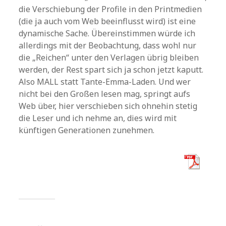
die Verschiebung der Profile in den Printmedien
(die ja auch vom Web beeinflusst wird) ist eine
dynamische Sache. Übereinstimmen würde ich
allerdings mit der Beobachtung, dass wohl nur
die „Reichen“ unter den Verlagen übrig bleiben
werden, der Rest spart sich ja schon jetzt kaputt.
Also MALL statt Tante-Emma-Laden. Und wer
nicht bei den Großen lesen mag, springt aufs
Web über, hier verschieben sich ohnehin stetig
die Leser und ich nehme an, dies wird mit
künftigen Generationen zunehmen.