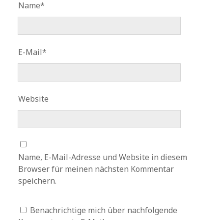
Name*
E-Mail*
Website
Name, E-Mail-Adresse und Website in diesem
Browser für meinen nächsten Kommentar
speichern.
Benachrichtige mich über nachfolgende