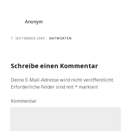
Anonym
7. SEPTEMBER 2009
ANTWORTEN
Schreibe einen Kommentar
Deine E-Mail-Adresse wird nicht veröffentlicht.
Erforderliche Felder sind mit
*
markiert
Kommentar