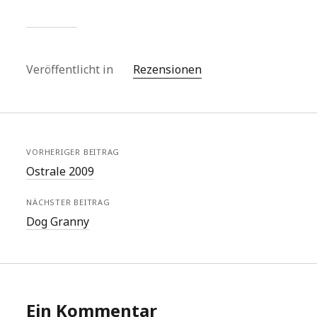
Veröffentlicht in
Rezensionen
VORHERIGER BEITRAG
Ostrale 2009
NÄCHSTER BEITRAG
Dog Granny
Ein Kommentar