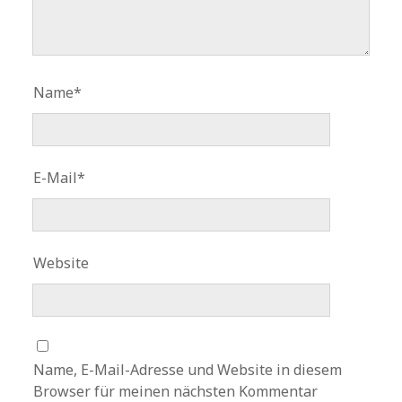
Name*
E-Mail*
Website
Name, E-Mail-Adresse und Website in diesem
Browser für meinen nächsten Kommentar