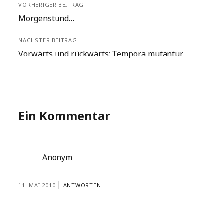
VORHERIGER BEITRAG
Morgenstund…
NÄCHSTER BEITRAG
Vorwärts und rückwärts: Tempora mutantur
Ein Kommentar
Anonym
11. MAI 2010
ANTWORTEN