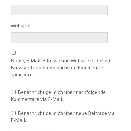
Website
Name, E-Mail-Adresse und Website in diesem
Browser für meinen nächsten Kommentar
speichern.
Benachrichtige mich über nachfolgende
Kommentare via E-Mail.
Benachrichtige mich über neue Beiträge via
E-Mail.