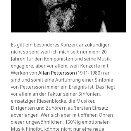
Es gilt ein besonderes Konzert anzukündigen,
nicht so sehr, weil ich mich seit nunmehr 20
Jahren für den Komponisten und seine Musik
engagiere, aber vor allem, weil Konzerte mit
Werken von
Allan Pettersson
(1911-1980) rar
sind und somit eine Aufführung einer Sinfonie
von Pettersson immer ein Ereignis ist. Das liegt
vor allem an der Faktur seiner Sinfonien,
einsätziger Riesenblöcke, die Musiker,
Dirigenten und Zuhörern äußersten Einsatz
abverlangen. Wer sich aber mit offenen Ohren
dieser ungewöhnlichen, 150%ig emotionalen
Musik hingibt, könnte nicht nur eine neue