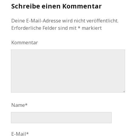
Schreibe einen Kommentar
Deine E-Mail-Adresse wird nicht veröffentlicht.
Erforderliche Felder sind mit
*
markiert
Kommentar
Name*
E-Mail*