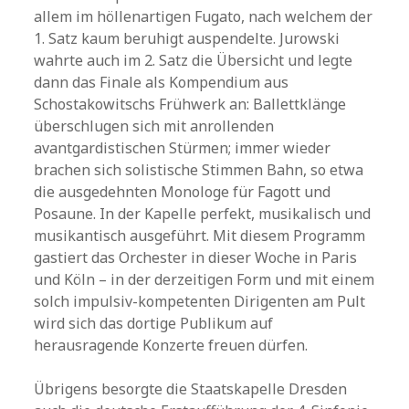
allem im höllenartigen Fugato, nach welchem der
1. Satz kaum beruhigt auspendelte. Jurowski
wahrte auch im 2. Satz die Übersicht und legte
dann das Finale als Kompendium aus
Schostakowitschs Frühwerk an: Ballettklänge
überschlugen sich mit anrollenden
avantgardistischen Stürmen; immer wieder
brachen sich solistische Stimmen Bahn, so etwa
die ausgedehnten Monologe für Fagott und
Posaune. In der Kapelle perfekt, musikalisch und
musikantisch ausgeführt. Mit diesem Programm
gastiert das Orchester in dieser Woche in Paris
und Köln – in der derzeitigen Form und mit einem
solch impulsiv-kompetenten Dirigenten am Pult
wird sich das dortige Publikum auf
herausragende Konzerte freuen dürfen.
Übrigens besorgte die Staatskapelle Dresden