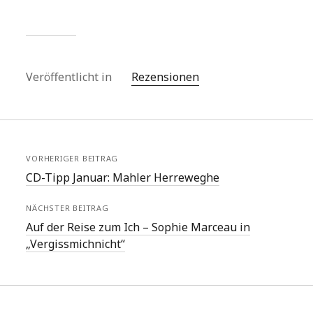
Veröffentlicht in
Rezensionen
VORHERIGER BEITRAG
CD-Tipp Januar: Mahler Herreweghe
NÄCHSTER BEITRAG
Auf der Reise zum Ich – Sophie Marceau in
„Vergissmichnicht“