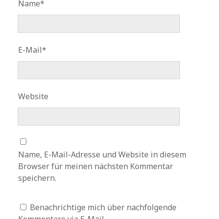
Name*
E-Mail*
Website
Name, E-Mail-Adresse und Website in diesem
Browser für meinen nächsten Kommentar
speichern.
Benachrichtige mich über nachfolgende