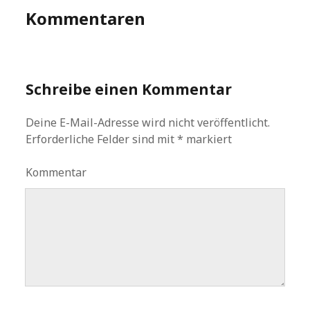
Kommentaren
Schreibe einen Kommentar
Deine E-Mail-Adresse wird nicht veröffentlicht.
Erforderliche Felder sind mit
*
markiert
Kommentar