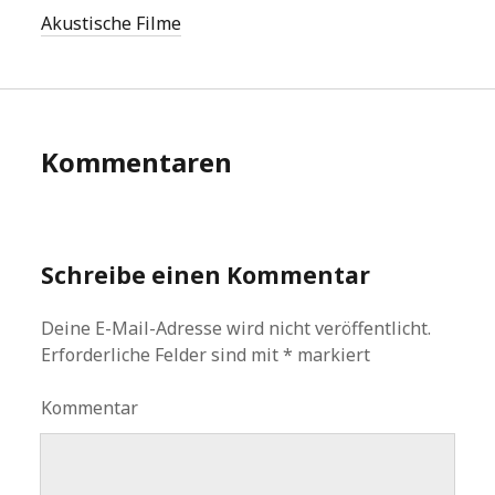
Akustische Filme
Kommentaren
Schreibe einen Kommentar
Deine E-Mail-Adresse wird nicht veröffentlicht.
Erforderliche Felder sind mit
*
markiert
Kommentar