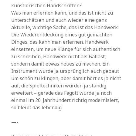
künstlerischen Handschriften?
Was man erlernen kann, und das ist nicht zu
unterschätzen und auch wieder eine ganz
aktuelle, wichtige Sache, das ist das Handwerk.
Die Wiederentdeckung eines gut gemachten
Dinges, das kann man erlernen. Handwerk
einsetzen, um neue Klänge für sich authentisch
zu schreiben, Handwerk nicht als Ballast,
sondern damit etwas neues zu machen. Ein
Instrument wurde ja ursprünglich auch gebaut
um schön zu klingen, aber damit hört es ja nicht
auf, die Spieltechniken wurden ja ständig
erweitert – gerade das Fagott wurde ja noch
einmal im 20. Jahrhundert richtig modernisiert,
so bleibt das lebendig.
—-