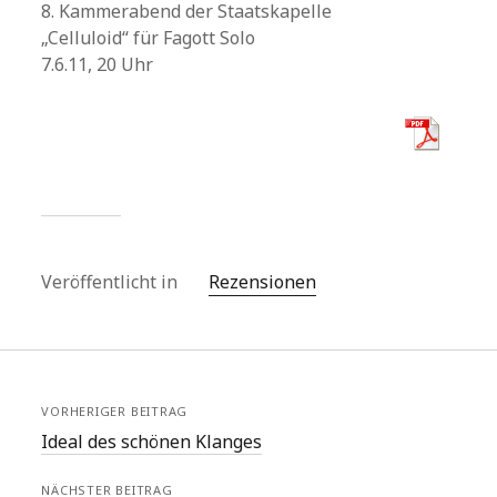
8. Kammerabend der Staatskapelle
„Celluloid“ für Fagott Solo
7.6.11, 20 Uhr
Veröffentlicht in
Rezensionen
VORHERIGER BEITRAG
Ideal des schönen Klanges
NÄCHSTER BEITRAG