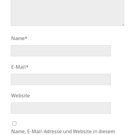
Name*
E-Mail*
Website
Name, E-Mail-Adresse und Website in diesem