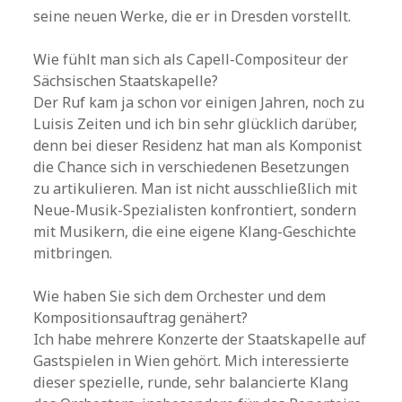
seine neuen Werke, die er in Dresden vorstellt.
Wie fühlt man sich als Capell-Compositeur der
Sächsischen Staatskapelle?
Der Ruf kam ja schon vor einigen Jahren, noch zu
Luisis Zeiten und ich bin sehr glücklich darüber,
denn bei dieser Residenz hat man als Komponist
die Chance sich in verschiedenen Besetzungen
zu artikulieren. Man ist nicht ausschließlich mit
Neue-Musik-Spezialisten konfrontiert, sondern
mit Musikern, die eine eigene Klang-Geschichte
mitbringen.
Wie haben Sie sich dem Orchester und dem
Kompositionsauftrag genähert?
Ich habe mehrere Konzerte der Staatskapelle auf
Gastspielen in Wien gehört. Mich interessierte
dieser spezielle, runde, sehr balancierte Klang