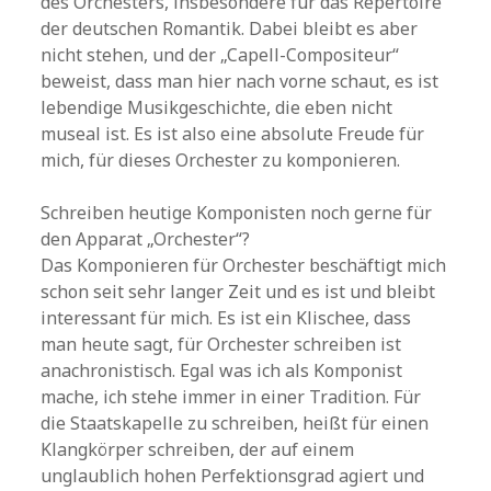
des Orchesters, insbesondere für das Repertoire
der deutschen Romantik. Dabei bleibt es aber
nicht stehen, und der „Capell-Compositeur“
beweist, dass man hier nach vorne schaut, es ist
lebendige Musikgeschichte, die eben nicht
museal ist. Es ist also eine absolute Freude für
mich, für dieses Orchester zu komponieren.
Schreiben heutige Komponisten noch gerne für
den Apparat „Orchester“?
Das Komponieren für Orchester beschäftigt mich
schon seit sehr langer Zeit und es ist und bleibt
interessant für mich. Es ist ein Klischee, dass
man heute sagt, für Orchester schreiben ist
anachronistisch. Egal was ich als Komponist
mache, ich stehe immer in einer Tradition. Für
die Staatskapelle zu schreiben, heißt für einen
Klangkörper schreiben, der auf einem
unglaublich hohen Perfektionsgrad agiert und