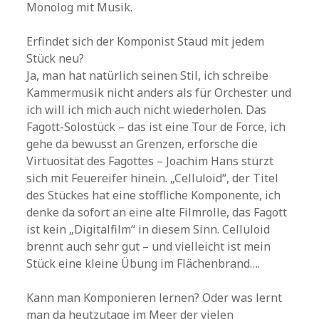
Monolog mit Musik.
Erfindet sich der Komponist Staud mit jedem
Stück neu?
Ja, man hat natürlich seinen Stil, ich schreibe
Kammermusik nicht anders als für Orchester und
ich will ich mich auch nicht wiederholen. Das
Fagott-Solostück – das ist eine Tour de Force, ich
gehe da bewusst an Grenzen, erforsche die
Virtuosität des Fagottes – Joachim Hans stürzt
sich mit Feuereifer hinein. „Celluloid“, der Titel
des Stückes hat eine stoffliche Komponente, ich
denke da sofort an eine alte Filmrolle, das Fagott
ist kein „Digitalfilm“ in diesem Sinn. Celluloid
brennt auch sehr gut – und vielleicht ist mein
Stück eine kleine Übung im Flächenbrand….
Kann man Komponieren lernen? Oder was lernt
man da heutzutage im Meer der vielen