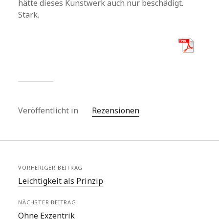
hätte dieses Kunstwerk auch nur beschädigt.
Stark.
Veröffentlicht in
Rezensionen
VORHERIGER BEITRAG
Leichtigkeit als Prinzip
NÄCHSTER BEITRAG
Ohne Exzentrik