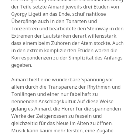
der Teile setzte Aimard jeweils drei Etüden von
György Ligeti an das Ende, schuf nahtlose
Übergänge auch in den Tonarten und
Tonzentren und bearbeitete den Steinway in den
Extremen der Lautstärken derart willensstark,
dass einem beim Zuhören der Atem stockte. Auch
in den extrem komplizierten Etüden waren die
Korrespondenzen zu der Simplizität des Anfangs
gegeben.
Aimard hielt eine wunderbare Spannung vor
allem durch die Transparenz der Rhythmen und
Tonlängen und einer nur fabelhaft zu
nennenden Anschlagskultur. Auf diese Weise
gelang es Aimard, die Hörer für die spannenden
Werke der Zeitgenossen zu fesseln und
gleichzeitig für das Neue im Alten zu öffnen.
Musik kann kaum mehr leisten, eine Zugabe