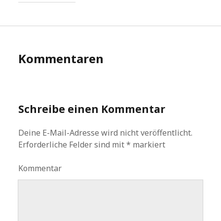
Kommentaren
Schreibe einen Kommentar
Deine E-Mail-Adresse wird nicht veröffentlicht.
Erforderliche Felder sind mit
*
markiert
Kommentar