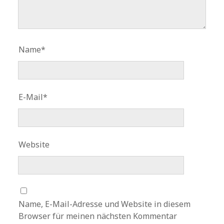
Name*
E-Mail*
Website
Name, E-Mail-Adresse und Website in diesem
Browser für meinen nächsten Kommentar