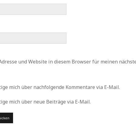
Adresse und Website in diesem Browser für meinen nächs
tige mich über nachfolgende Kommentare via E-Mail.
ige mich über neue Beiträge via E-Mail.