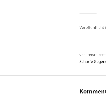
Veröffentlicht
VORHERIGER BEIT
Scharfe Gegen
Komment