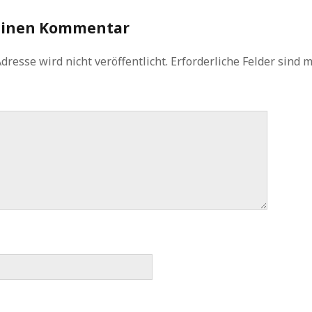
einen Kommentar
dresse wird nicht veröffentlicht.
Erforderliche Felder sind 