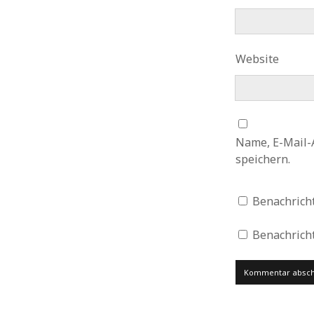
Website
Name, E-Mail-
speichern.
Benachrich
Benachricht