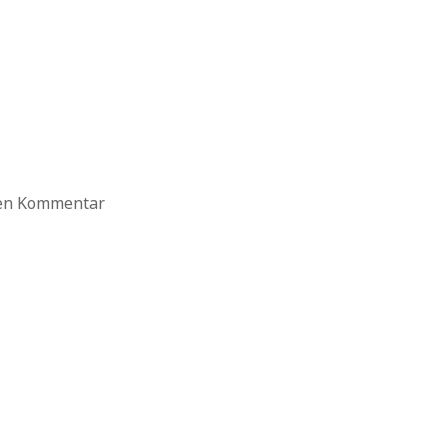
ten Kommentar