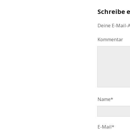
Schreibe 
Deine E-Mail-A
Kommentar
Name*
E-Mail*