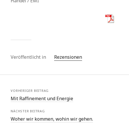
Händel / EMI
Veröffentlicht in
Rezensionen
VORHERIGER BEITRAG
Mit Raffinement und Energie
NÄCHSTER BEITRAG
Woher wir kommen, wohin wir gehen.