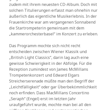
zudem mit ihrem neuesten CD-Album. Doch mit
solchen Titulierungen erfasst man ohnehin nur
äußerlich das eigentliche Musikerlebnis. In der
Frauenkirche war am vergangenen Sonnabend
die Startrompeterin gemeinsam mit dem
„kammerorchesterbasel“ im Konzert zu erleben.
Das Programm mochte sich nicht recht
entscheiden zwischen Wiener Klassik und
„British Light Classics“, darin lag auch eine
gewisse Schwierigkeit in der Abfolge. Für die
Rezeption zumindest von James McMillans
Trompetenkonzert und Edward Elgars
Streicherserenade müßte man den Begriff der
„Leichtfälligkeit“ oder gar Überbekömmlichkeit
noch erfinden. Dass MacMillans Concertino
„Seraph“ (Engel) erst im letzten Jahr
uraufgeführt wurde, mochte man bei all den