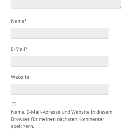
Name*
E-Mail*
Website
Name, E-Mail-Adresse und Website in diesem
Browser für meinen nächsten Kommentar
speichern.