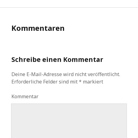
Kommentaren
Schreibe einen Kommentar
Deine E-Mail-Adresse wird nicht veröffentlicht.
Erforderliche Felder sind mit
*
markiert
Kommentar