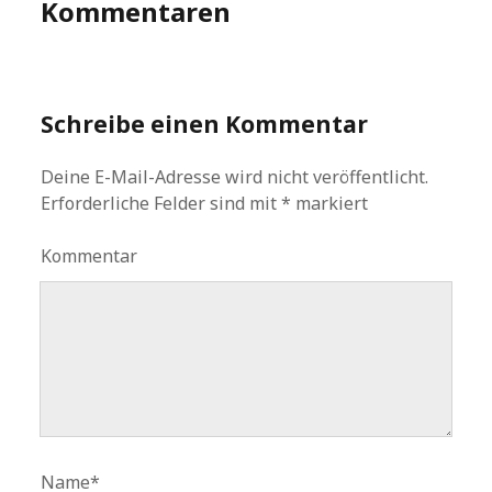
Kommentaren
Schreibe einen Kommentar
Deine E-Mail-Adresse wird nicht veröffentlicht.
Erforderliche Felder sind mit
*
markiert
Kommentar
Name*