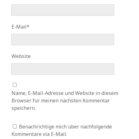
E-Mail*
Website
Name, E-Mail-Adresse und Website in diesem
Browser für meinen nächsten Kommentar
speichern.
Benachrichtige mich über nachfolgende
Kommentare via E-Mail.