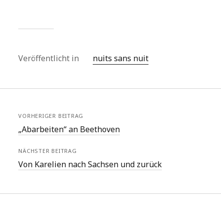
Veröffentlicht in
nuits sans nuit
VORHERIGER BEITRAG
„Abarbeiten“ an Beethoven
NÄCHSTER BEITRAG
Von Karelien nach Sachsen und zurück