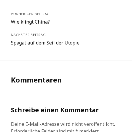
VORHERIGER BEITRAG
Wie klingt China?
NÄCHSTER BEITRAG
Spagat auf dem Seil der Utopie
Kommentaren
Schreibe einen Kommentar
Deine E-Mail-Adresse wird nicht veröffentlicht.
Erforderliche Felder sind mit
*
markiert