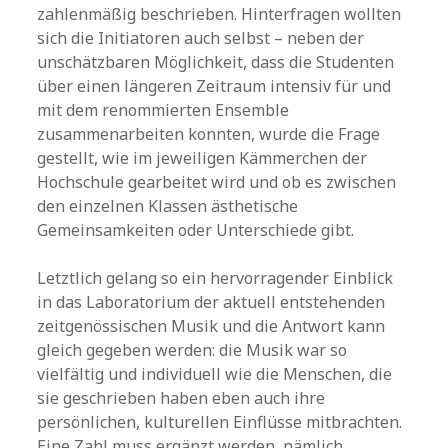
zahlenmäßig beschrieben. Hinterfragen wollten
sich die Initiatoren auch selbst – neben der
unschätzbaren Möglichkeit, dass die Studenten
über einen längeren Zeitraum intensiv für und
mit dem renommierten Ensemble
zusammenarbeiten konnten, wurde die Frage
gestellt, wie im jeweiligen Kämmerchen der
Hochschule gearbeitet wird und ob es zwischen
den einzelnen Klassen ästhetische
Gemeinsamkeiten oder Unterschiede gibt.
Letztlich gelang so ein hervorragender Einblick
in das Laboratorium der aktuell entstehenden
zeitgenössischen Musik und die Antwort kann
gleich gegeben werden: die Musik war so
vielfältig und individuell wie die Menschen, die
sie geschrieben haben eben auch ihre
persönlichen, kulturellen Einflüsse mitbrachten.
Eine Zahl muss ergänzt werden, nämlich