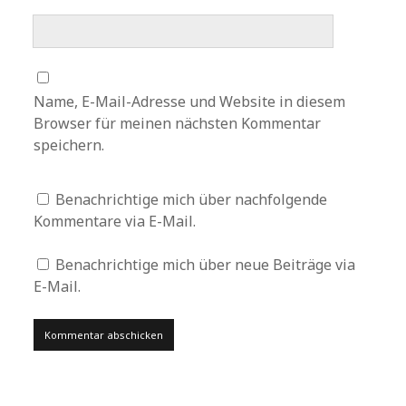
Name, E-Mail-Adresse und Website in diesem
Browser für meinen nächsten Kommentar
speichern.
Benachrichtige mich über nachfolgende
Kommentare via E-Mail.
Benachrichtige mich über neue Beiträge via
E-Mail.