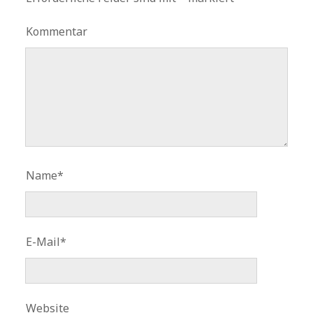
Kommentar
Name*
E-Mail*
Website