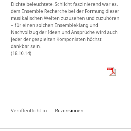
Dichte beleuchtete. Schlicht faszinierend war es,
dem Ensemble Recherche bei der Formung dieser
musikalischen Welten zuzusehen und zuzuhören
– für einen solchen Ensembleklang und
Nachvollzug der Ideen und Ansprüche wird auch
jeder der gespielten Komponisten höchst
dankbar sein.
(18.10.14)
Veröffentlicht in
Rezensionen