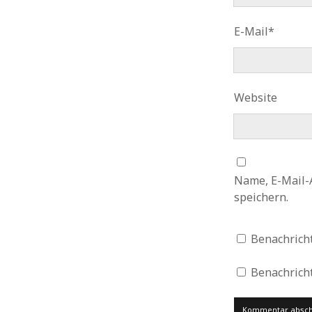
E-Mail*
Website
Name, E-Mail-
speichern.
Benachrich
Benachricht