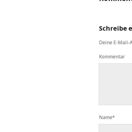
Schreibe 
Deine E-Mail-A
Kommentar
Name*