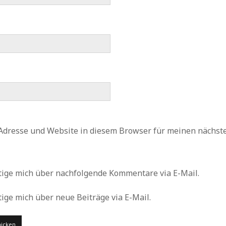
Adresse und Website in diesem Browser für meinen nächs
tige mich über nachfolgende Kommentare via E-Mail.
ige mich über neue Beiträge via E-Mail.