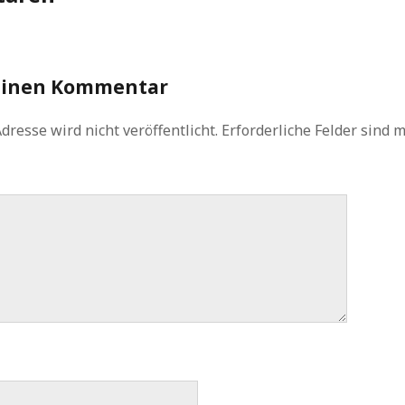
einen Kommentar
dresse wird nicht veröffentlicht.
Erforderliche Felder sind 