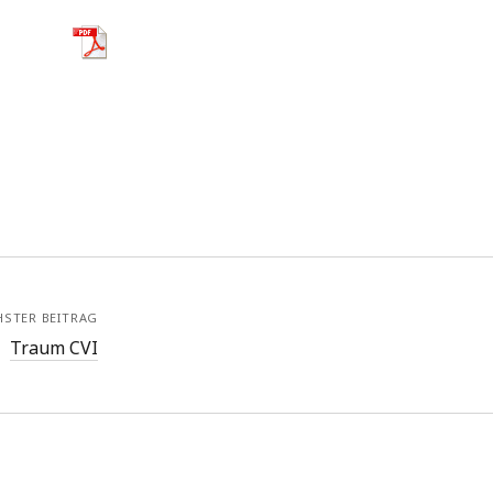
HSTER BEITRAG
Traum CVI