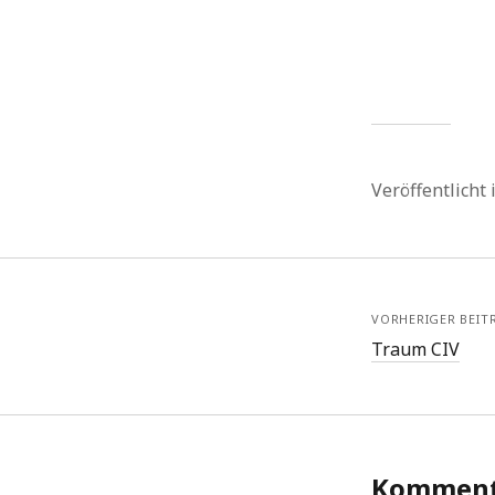
Veröffentlicht
VORHERIGER BEIT
Traum CIV
Komment