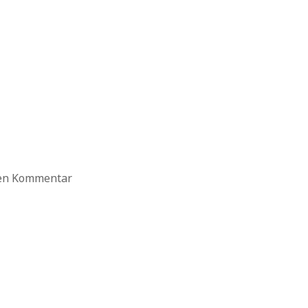
ten Kommentar