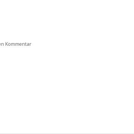
ten Kommentar