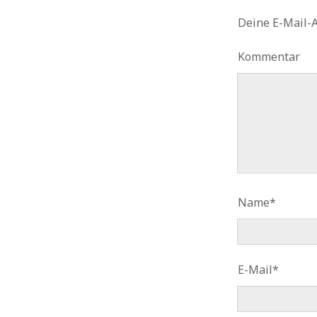
Deine E-Mail-A
Kommentar
Name*
E-Mail*