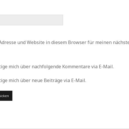
Adresse und Website in diesem Browser für meinen nächs
tige mich über nachfolgende Kommentare via E-Mail.
ige mich über neue Beiträge via E-Mail.