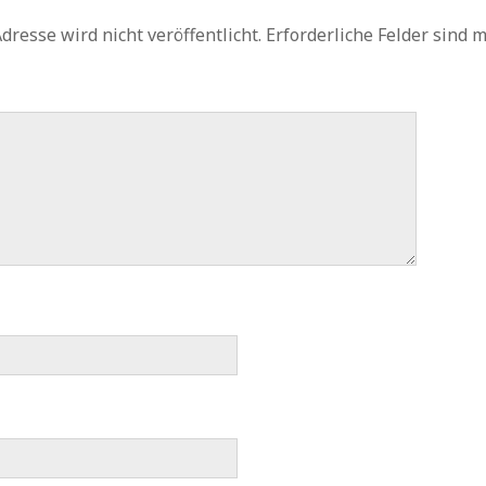
dresse wird nicht veröffentlicht.
Erforderliche Felder sind 