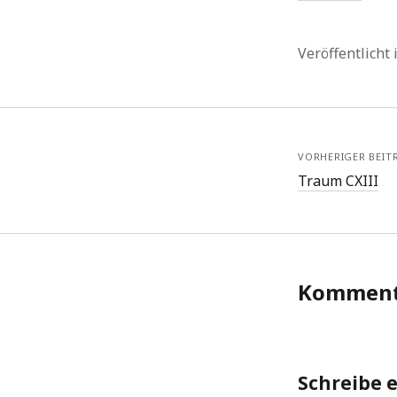
Veröffentlicht
VORHERIGER BEIT
Traum CXIII
Komment
Schreibe 