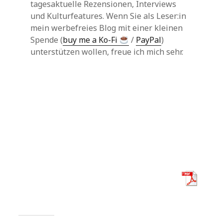
tagesaktuelle Rezensionen, Interviews
und Kulturfeatures. Wenn Sie als Leser:in
mein werbefreies Blog mit einer kleinen
Spende (
buy me a Ko-Fi
/
PayPal
)
unterstützen wollen, freue ich mich sehr.