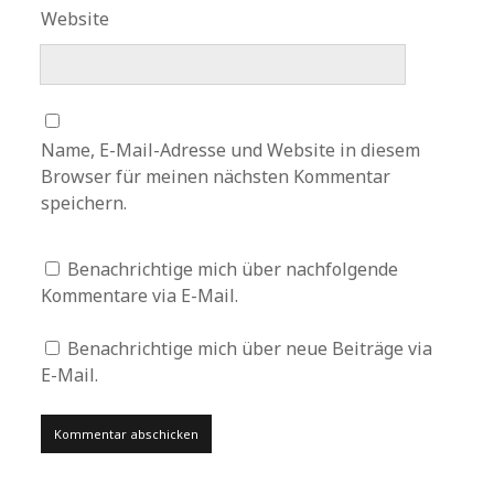
Website
Name, E-Mail-Adresse und Website in diesem
Browser für meinen nächsten Kommentar
speichern.
Benachrichtige mich über nachfolgende
Kommentare via E-Mail.
Benachrichtige mich über neue Beiträge via
E-Mail.