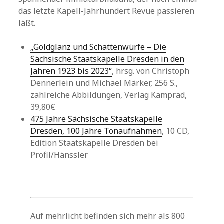
das letzte Kapell-Jahrhundert Revue passieren
läßt.
„Goldglanz und Schattenwürfe – Die
Sächsische Staatskapelle Dresden in den
Jahren 1923 bis 2023“
, hrsg. von Christoph
Dennerlein und Michael Märker, 256 S.,
zahlreiche Abbildungen, Verlag Kamprad,
39,80€
475 Jahre Sächsische Staatskapelle
Dresden, 100 Jahre Tonaufnahmen
, 10 CD,
Edition Staatskapelle Dresden bei
Profil/Hänssler
Auf mehrlicht befinden sich mehr als 800