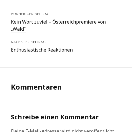
VORHERIGER BEITRAG
Kein Wort zuviel – Österreichpremiere von
„Wald“
NÄCHSTER BEITRAG
Enthusiastische Reaktionen
Kommentaren
Schreibe einen Kommentar
Deine E-Mail-Adresse wird nicht veröffentlicht.