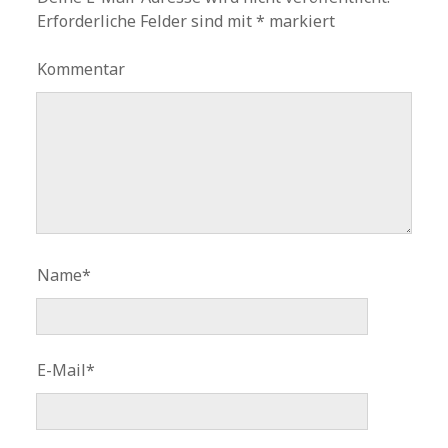
Erforderliche Felder sind mit
*
markiert
Kommentar
Name*
E-Mail*