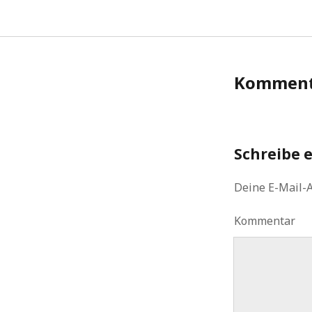
Komment
Schreibe 
Deine E-Mail-A
Kommentar