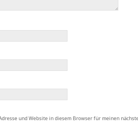
Adresse und Website in diesem Browser für meinen nächs