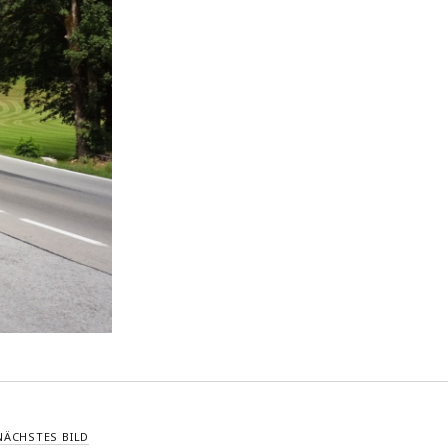
NÄCHSTES BILD