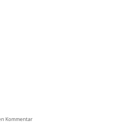
ten Kommentar