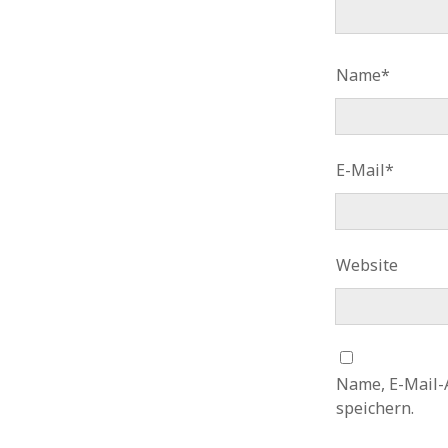
Name*
E-Mail*
Website
Name, E-Mail-
speichern.