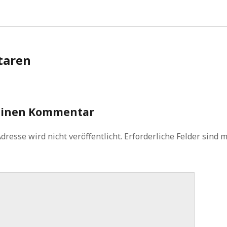
aren
einen Kommentar
dresse wird nicht veröffentlicht.
Erforderliche Felder sind 