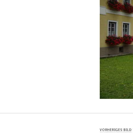
VORHERIGES BILD