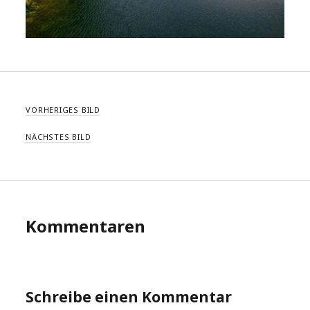
VORHERIGES BILD
NÄCHSTES BILD
Kommentaren
Schreibe einen Kommentar