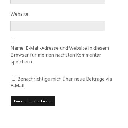
Website
Name, E-Mail-Adresse und Website in diesem
Browser für meinen nächsten Kommentar
speichern.
Benachrichtige mich über neue Beiträge via
E-Mail.