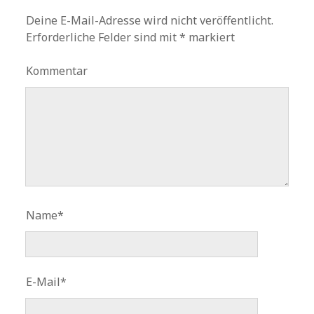
Deine E-Mail-Adresse wird nicht veröffentlicht.
Erforderliche Felder sind mit
*
markiert
Kommentar
Name*
E-Mail*