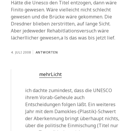
Hätte die Unesco den Titel entzogen, dann wäre
Finito gewesen. Wäre vielleicht nicht schlecht
gewesen und die Brücke wäre gekommen. Die
Dresdner blieben zerstritten, auf lange Sicht.
Aber jedeweder Rehabitlationsversuch wäre
lächerllicher gewesen,a ls das was bis jetzt lief.
4. JULI 2008
ANTWORTEN
mehrLicht
ich dachte zumindest, dass die UNESCO
ihrem Vorab-Geheule auch
Entscheidungen folgen läßt. Ein weiteres
Jahr mit dem Damokles-(Plastik)-Schwert
der Aberkennung bringt überhaupt nichts,
über die politische Einmischung (Titel nur