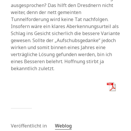
ausgesprochen? Das hilft den Dresdnern nicht
weiter, denn der nett gemeinten
Tunnelforderung wird keine Tat nachfolgen.
Insofern wäre ein klares Aberkennungsurteil als
Schlag ins Gesicht sicherlich die bessere Variante
gewesen. Sollte der „Aufschubsgedanke“ jedoch
wirken und somit binnen eines Jahres eine
verträgliche Lösung gefunden werden, bin ich
eines Besseren belehrt. Hoffnung stirbt ja
bekanntlich zuletzt.
Veröffentlicht in
Weblog