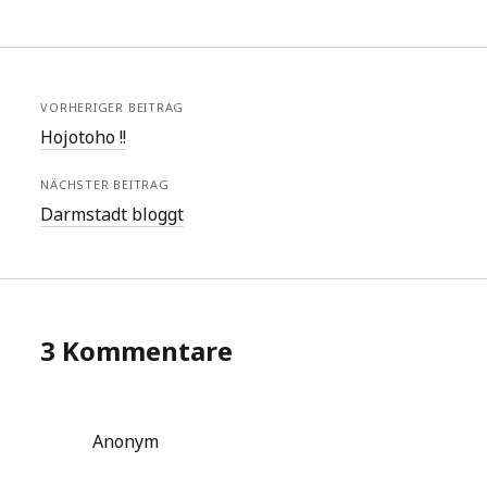
VORHERIGER BEITRAG
Hojotoho !!
NÄCHSTER BEITRAG
Darmstadt bloggt
3 Kommentare
Anonym