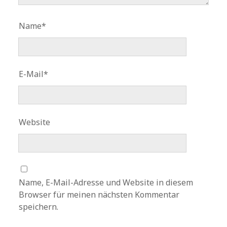
Name*
E-Mail*
Website
Name, E-Mail-Adresse und Website in diesem
Browser für meinen nächsten Kommentar
speichern.