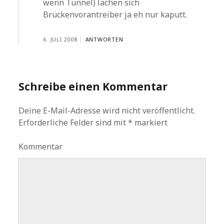
wenn Tunnel) lachen sich
Brückenvorantreiber ja eh nur kaputt.
6. JULI 2008
ANTWORTEN
Schreibe einen Kommentar
Deine E-Mail-Adresse wird nicht veröffentlicht.
Erforderliche Felder sind mit
*
markiert
Kommentar