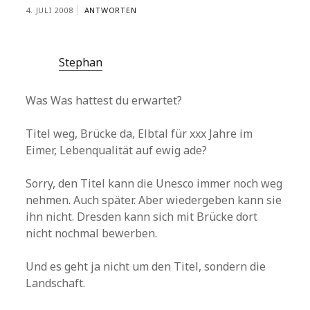
4. JULI 2008
ANTWORTEN
Stephan
Was Was hattest du erwartet?
Titel weg, Brücke da, Elbtal für xxx Jahre im
Eimer, Lebenqualität auf ewig ade?
Sorry, den Titel kann die Unesco immer noch weg
nehmen. Auch später. Aber wiedergeben kann sie
ihn nicht. Dresden kann sich mit Brücke dort
nicht nochmal bewerben.
Und es geht ja nicht um den Titel, sondern die
Landschaft.