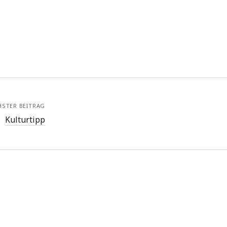
HSTER BEITRAG
Kulturtipp