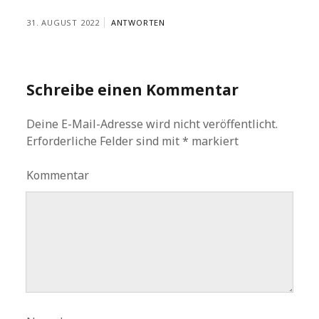
31. AUGUST 2022
ANTWORTEN
Schreibe einen Kommentar
Deine E-Mail-Adresse wird nicht veröffentlicht.
Erforderliche Felder sind mit
*
markiert
Kommentar