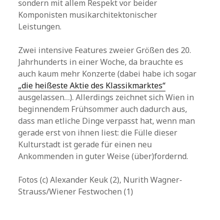
sondern mit allem Respekt vor beider
Komponisten musikarchitektonischer
Leistungen.
Zwei intensive Features zweier Größen des 20.
Jahrhunderts in einer Woche, da brauchte es
auch kaum mehr Konzerte (dabei habe ich sogar
„die heißeste Aktie des Klassikmarktes“
ausgelassen…). Allerdings zeichnet sich Wien in
beginnendem Frühsommer auch dadurch aus,
dass man etliche Dinge verpasst hat, wenn man
gerade erst von ihnen liest: die Fülle dieser
Kulturstadt ist gerade für einen neu
Ankommenden in guter Weise (über)fordernd.
Fotos (c) Alexander Keuk (2), Nurith Wagner-
Strauss/Wiener Festwochen (1)