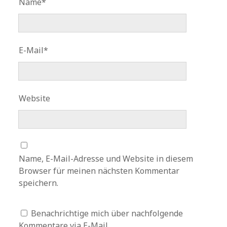
Name*
E-Mail*
Website
Name, E-Mail-Adresse und Website in diesem
Browser für meinen nächsten Kommentar
speichern.
Benachrichtige mich über nachfolgende
Kommentare via E-Mail.