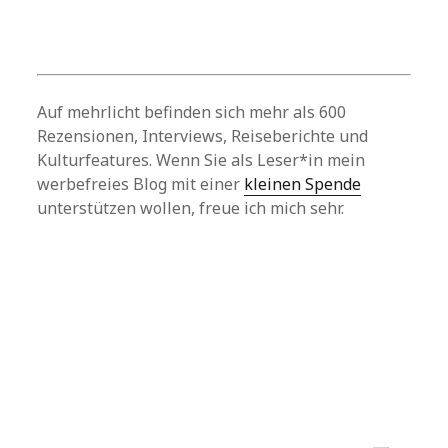
Auf mehrlicht befinden sich mehr als 600
Rezensionen, Interviews, Reiseberichte und
Kulturfeatures. Wenn Sie als Leser*in mein
werbefreies Blog mit einer
kleinen Spende
unterstützen wollen, freue ich mich sehr.