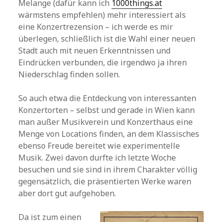
Melange (dafür kann ich
1000things.at
wärmstens empfehlen) mehr interessiert als
eine Konzertrezension – ich werde es mir
überlegen, schließlich ist die Wahl einer neuen
Stadt auch mit neuen Erkenntnissen und
Eindrücken verbunden, die irgendwo ja ihren
Niederschlag finden sollen.
So auch etwa die Entdeckung von interessanten
Konzertorten – selbst und gerade in Wien kann
man außer Musikverein und Konzerthaus eine
Menge von Locations finden, an dem Klassisches
ebenso Freude bereitet wie experimentelle
Musik. Zwei davon durfte ich letzte Woche
besuchen und sie sind in ihrem Charakter völlig
gegensätzlich, die präsentierten Werke waren
aber dort gut aufgehoben.
Da ist zum einen