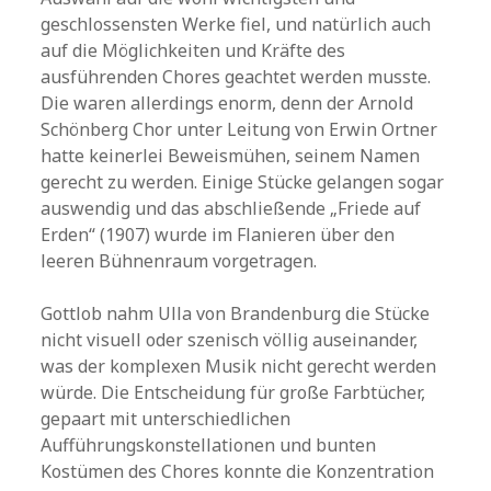
geschlossensten Werke fiel, und natürlich auch
auf die Möglichkeiten und Kräfte des
ausführenden Chores geachtet werden musste.
Die waren allerdings enorm, denn der Arnold
Schönberg Chor unter Leitung von Erwin Ortner
hatte keinerlei Beweismühen, seinem Namen
gerecht zu werden. Einige Stücke gelangen sogar
auswendig und das abschließende „Friede auf
Erden“ (1907) wurde im Flanieren über den
leeren Bühnenraum vorgetragen.
Gottlob nahm Ulla von Brandenburg die Stücke
nicht visuell oder szenisch völlig auseinander,
was der komplexen Musik nicht gerecht werden
würde. Die Entscheidung für große Farbtücher,
gepaart mit unterschiedlichen
Aufführungskonstellationen und bunten
Kostümen des Chores konnte die Konzentration