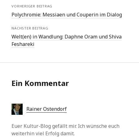
VORHERIGER BEITRAG
Polychromie: Messiaen und Couperin im Dialog
NÄCHSTER BEITRAG
Welt(en) in Wandlung: Daphne Oram und Shiva
Feshareki
Ein Kommentar
Rainer Ostendorf
Euer Kultur-Blog gefällt mir. Ich wünsche euch
weiterhin viel Erfolg damit.